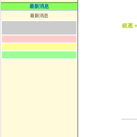
最新消息
最新消息
銀蔥